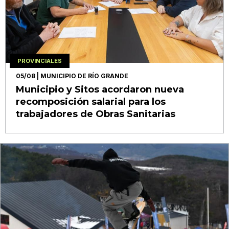
PROVINCIALES
05/08
| MUNICIPIO DE RÍO GRANDE
Municipio y Sitos acordaron nueva
recomposición salarial para los
trabajadores de Obras Sanitarias