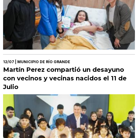
12/07
| MUNICIPIO DE RÍO GRANDE
Martín Perez compartió un desayuno
con vecinos y vecinas nacidos el 11 de
Julio