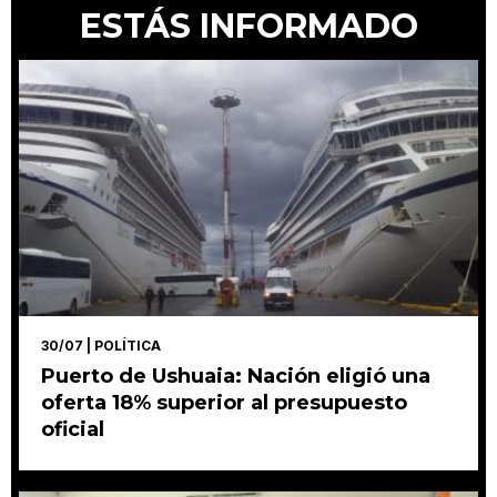
ESTÁS INFORMADO
30/07
| POLÍTICA
Puerto de Ushuaia: Nación eligió una
oferta 18% superior al presupuesto
oficial