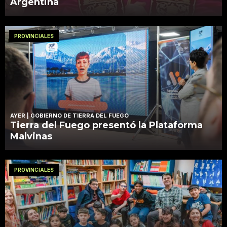
Argentina
PROVINCIALES
AYER
| GOBIERNO DE TIERRA DEL FUEGO
Tierra del Fuego presentó la Plataforma
Malvinas
PROVINCIALES