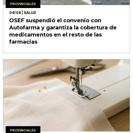
PROVINCIALES
04/08
| SALUD
OSEF suspendió el convenio con
Autofarma y garantiza la cobertura de
medicamentos en el resto de las
farmacias
PROVINCIALES