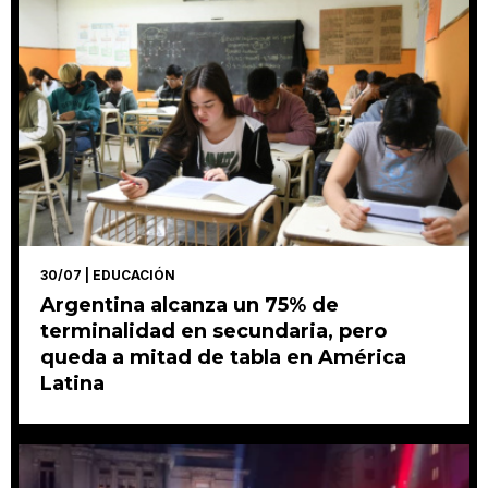
30/07
| EDUCACIÓN
Argentina alcanza un 75% de
terminalidad en secundaria, pero
queda a mitad de tabla en América
Latina