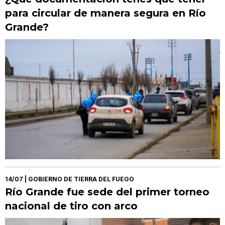
para circular de manera segura en Río
Grande?
14/07
| GOBIERNO DE TIERRA DEL FUEGO
Río Grande fue sede del primer torneo
nacional de tiro con arco