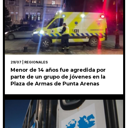
29/07
| REGIONALES
Menor de 14 años fue agredida por
parte de un grupo de jóvenes en la
Plaza de Armas de Punta Arenas