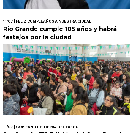
11/07
| FELIZ CUMPLEAÑOS A NUESTRA CIUDAD
Río Grande cumple 105 años y habrá
festejos por la ciudad
11/07
| GOBIERNO DE TIERRA DEL FUEGO