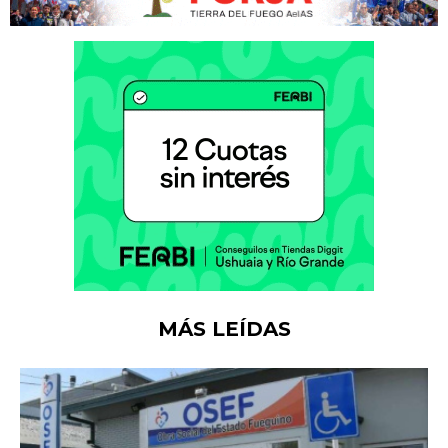
MÁS LEÍDAS