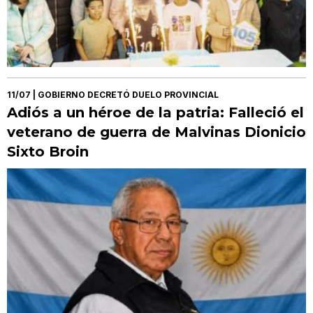
11/07
| GOBIERNO DECRETÓ DUELO PROVINCIAL
Adiós a un héroe de la patria: Falleció el
veterano de guerra de Malvinas Dionicio
Sixto Broin