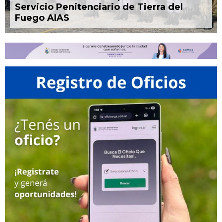
Servicio Penitenciario de Tierra del
Fuego AIAS