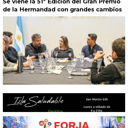
Se viene la 51ª Edición del Gran Premio
de la Hermandad con grandes cambios