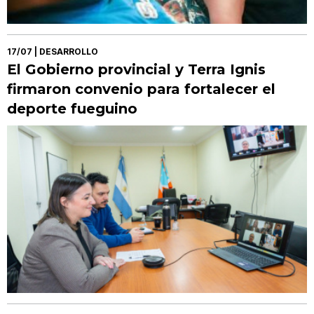
17/07
| DESARROLLO
El Gobierno provincial y Terra Ignis
firmaron convenio para fortalecer el
deporte fueguino