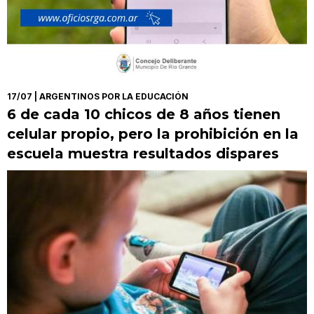
17/07
| ARGENTINOS POR LA EDUCACIÓN
6 de cada 10 chicos de 8 años tienen
celular propio, pero la prohibición en la
escuela muestra resultados dispares