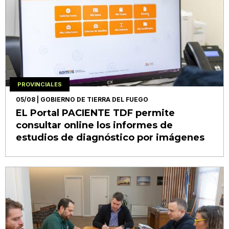
PROVINCIALES
05/08
| GOBIERNO DE TIERRA DEL FUEGO
EL Portal PACIENTE TDF permite
consultar online los informes de
estudios de diagnóstico por imágenes