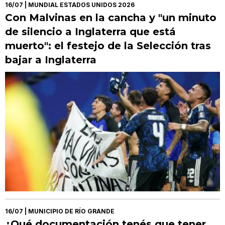
16/07
| MUNDIAL ESTADOS UNIDOS 2026
Con Malvinas en la cancha y "un minuto
de silencio a Inglaterra que está
muerto": el festejo de la Selección tras
bajar a Inglaterra
16/07
| MUNICIPIO DE RÍO GRANDE
¿Qué documentación tenés que tener