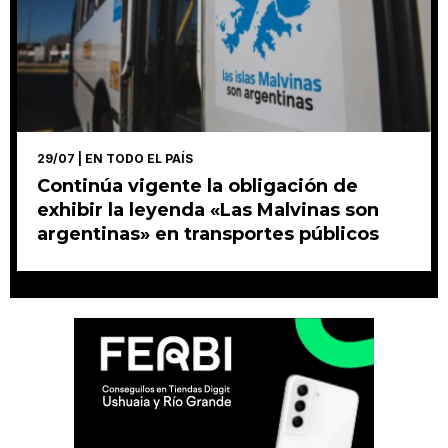
29/07
| EN TODO EL PAÍS
Continúa vigente la obligación de
exhibir la leyenda «Las Malvinas son
argentinas» en transportes públicos