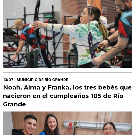
13/07
| MUNICIPIO DE RÍO GRANDE
Noah, Alma y Franka, los tres bebés que
nacieron en el cumpleaños 105 de Río
Grande