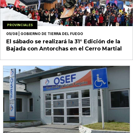
PROVINCIALES
05/08
| GOBIERNO DE TIERRA DEL FUEGO
El sábado se realizará la 31° Edición de la
Bajada con Antorchas en el Cerro Martial