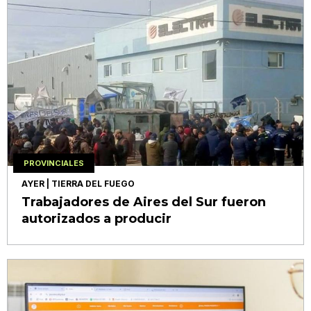
PROVINCIALES
AYER
| TIERRA DEL FUEGO
Trabajadores de Aires del Sur fueron
autorizados a producir