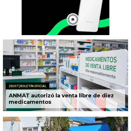
29/07
| BOLETÍN OFICIAL
ANMAT autorizó la venta libre de diez
medicamentos