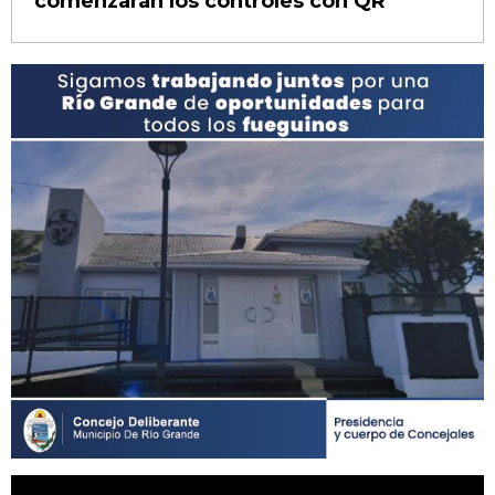
comenzarán los controles con QR