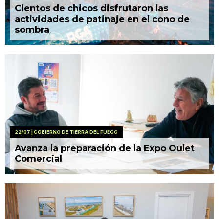
Cientos de chicos disfrutaron las
actividades de patinaje en el cono de
sombra
22/07
| GOBIERNO DE TIERRA DEL FUEGO
Avanza la preparación de la Expo Oulet
Comercial