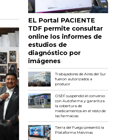
EL Portal PACIENTE
TDF permite consultar
online los informes de
estudios de
diagnóstico por
imágenes
Trabajadores de Aires del Sur
fueron autorizados a
producir
OSEF suspendió el convenio
con Autofarma y garantiza
la cobertura de
medicamentos en el resto de
las farmacias
Tierra del Fuego presentó la
Plataforma Malvinas