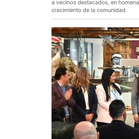
a vecinos destacados, en homenaje
crecimiento de la comunidad.