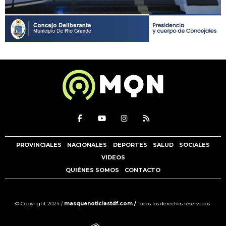
PROVINCIALES
NACIONALES
DEPORTES
SALUD
SOCIALES
VIDEOS
QUIÉNES SOMOS
CONTACTO
© Copyright 2024 /
masquenoticiastdf.com /
Todos los derechos reservados