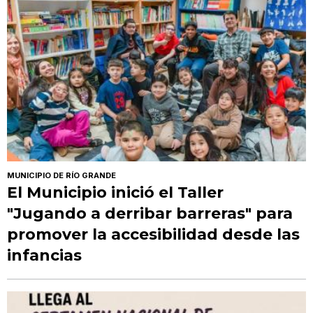
MUNICIPIO DE RÍO GRANDE
El Municipio inició el Taller
"Jugando a derribar barreras" para
promover la accesibilidad desde las
infancias