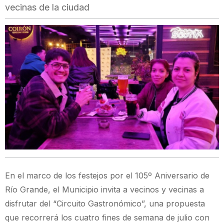
vecinas de la ciudad
En el marco de los festejos por el 105º Aniversario de
Río Grande, el Municipio invita a vecinos y vecinas a
disfrutar del “Circuito Gastronómico”, una propuesta
que recorrerá los cuatro fines de semana de julio con