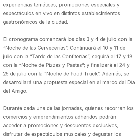
experiencias temáticas, promociones especiales y
espectáculos en vivo en distintos establecimientos
gastronómicos de la ciudad.
El cronograma comenzará los días 3 y 4 de julio con la
“Noche de las Cervecerías”. Continuará el 10 y 11 de
julio con la “Tarde de las Confiterías”; seguirá el 17 y 18
con la “Noche de Pizzas y Pastas”; y finalizará el 24 y
25 de julio con la “Noche de Food Truck”. Además, se
desarrollará una propuesta especial en el marco del Día
del Amigo.
Durante cada una de las jornadas, quienes recorran los
comercios y emprendimientos adheridos podrán
acceder a promociones y descuentos exclusivos,
disfrutar de espectáculos musicales y degustar los