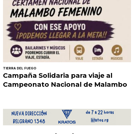
TIERRA DEL FUEGO
Campaña Solidaria para viaje al
Campeonato Nacional de Malambo