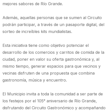
mejores sabores de Río Grande.
Además, aquellas personas que se sumen al Circuito
podrán participar, a través de un pasaporte digital, del
sorteo de increíbles kits mundialistas.
Esta iniciativa tiene como objetivo potenciar el
desarrollo de los comercios y carritos de comida de la
ciudad, poner en valor su oferta gastronómica y, al
mismo tiempo, generar espacios para que vecinos y
vecinas disfruten de una propuesta que combina
gastronomía, música y encuentro.
El Municipio invita a toda la comunidad a ser parte de
los festejos por el 105° aniversario de Río Grande,
disfrutando del Circuito Gastronómico y acompañando