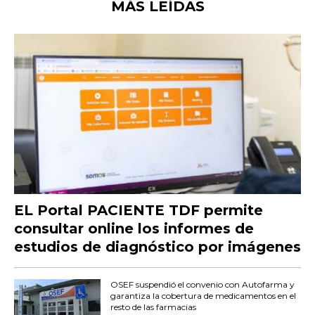
MÁS LEÍDAS
EL Portal PACIENTE TDF permite
consultar online los informes de
estudios de diagnóstico por imágenes
OSEF suspendió el convenio con Autofarma y
garantiza la cobertura de medicamentos en el
resto de las farmacias