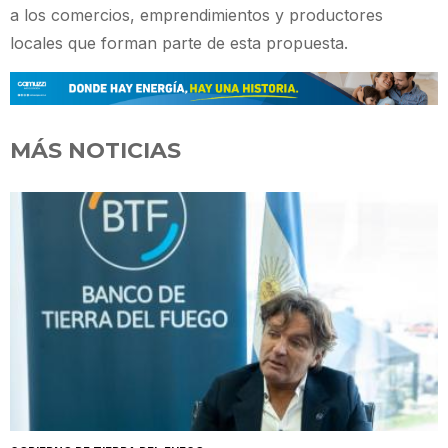
a los comercios, emprendimientos y productores
locales que forman parte de esta propuesta.
MÁS NOTICIAS