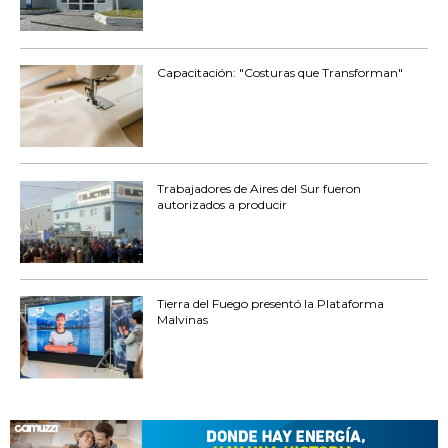
Capacitación: "Costuras que Transforman"
Trabajadores de Aires del Sur fueron
autorizados a producir
Tierra del Fuego presentó la Plataforma
Malvinas