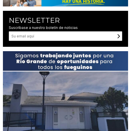
NEWSLETTER
Suscríbase a nuestro boletín de noticias