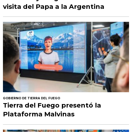
visita del Papa a la Argentina
GOBIERNO DE TIERRA DEL FUEGO
Tierra del Fuego presentó la
Plataforma Malvinas