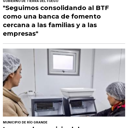
GOBIERNO DE TIERRA DEL FUEGO
"Seguimos consolidando al BTF
como una banca de fomento
cercana a las familias y a las
empresas"
MUNICIPIO DE RÍO GRANDE