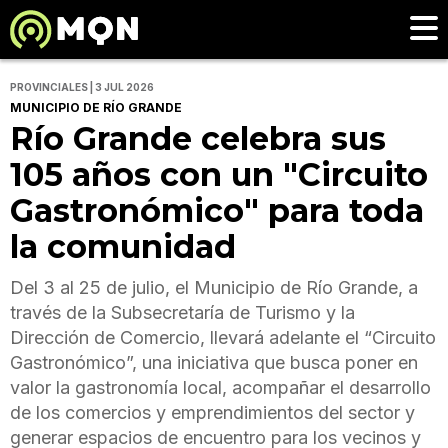
PROVINCIALES | 3 JUL 2026
MUNICIPIO DE RÍO GRANDE
Río Grande celebra sus
105 años con un "Circuito
Gastronómico" para toda
la comunidad
Del 3 al 25 de julio, el Municipio de Río Grande, a
través de la Subsecretaría de Turismo y la
Dirección de Comercio, llevará adelante el “Circuito
Gastronómico”, una iniciativa que busca poner en
valor la gastronomía local, acompañar el desarrollo
de los comercios y emprendimientos del sector y
generar espacios de encuentro para los vecinos y