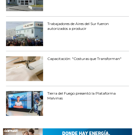
Trabajadores de Aires del Sur fueron
autorizados a producir
Capacitación: "Costuras que Transforman"
Tierra del Fuego presentó la Plataforma
Malvinas