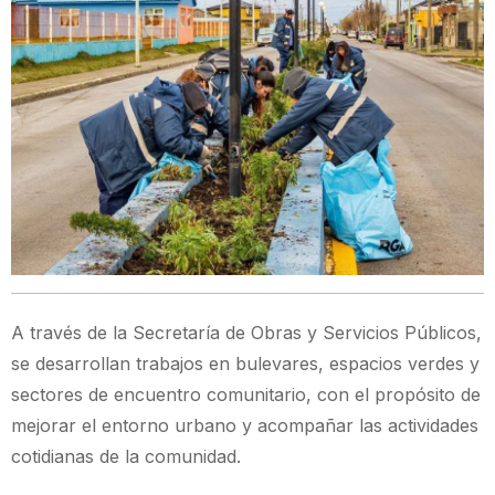
A través de la Secretaría de Obras y Servicios Públicos,
se desarrollan trabajos en bulevares, espacios verdes y
sectores de encuentro comunitario, con el propósito de
mejorar el entorno urbano y acompañar las actividades
cotidianas de la comunidad.