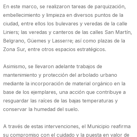
En este marco, se realizaron tareas de parquización,
embellecimiento y limpieza en diversos puntos de la
ciudad, entre ellos los bulevares y veredas de la calle
Liniers; las veredas y canteros de las calles San Martín,
Belgrano, Güemes y Lasserre; así como plazas de la
Zona Sur, entre otros espacios estratégicos.
Asimismo, se llevaron adelante trabajos de
mantenimiento y protección del arbolado urbano
mediante la incorporación de material orgánico en la
base de los ejemplares, una acción que contribuye a
resguardar las raíces de las bajas temperaturas y
conservar la humedad del suelo.
A través de estas intervenciones, el Municipio reafirma
su compromiso con el cuidado y la puesta en valor de