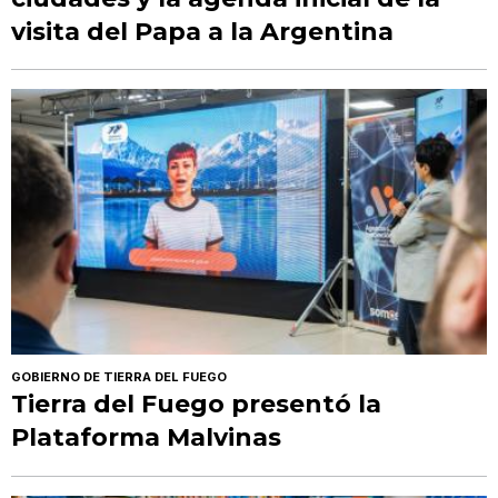
visita del Papa a la Argentina
GOBIERNO DE TIERRA DEL FUEGO
Tierra del Fuego presentó la
Plataforma Malvinas