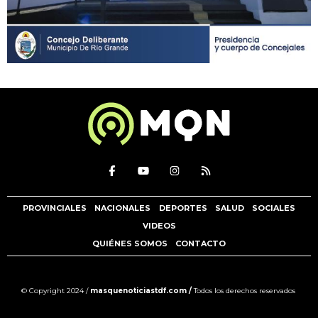
PROVINCIALES
NACIONALES
DEPORTES
SALUD
SOCIALES
VIDEOS
QUIÉNES SOMOS
CONTACTO
© Copyright 2024 /
masquenoticiastdf.com /
Todos los derechos reservados