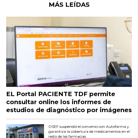
MÁS LEÍDAS
EL Portal PACIENTE TDF permite
consultar online los informes de
estudios de diagnóstico por imágenes
OSEF suspendió el convenio con Autofarma y
garantiza la cobertura de medicamentos en el
resto de las farmacias