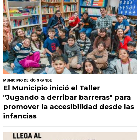
MUNICIPIO DE RÍO GRANDE
El Municipio inició el Taller
"Jugando a derribar barreras" para
promover la accesibilidad desde las
infancias