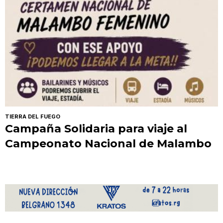
TIERRA DEL FUEGO
Campaña Solidaria para viaje al
Campeonato Nacional de Malambo