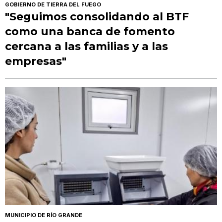
GOBIERNO DE TIERRA DEL FUEGO
"Seguimos consolidando al BTF
como una banca de fomento
cercana a las familias y a las
empresas"
MUNICIPIO DE RÍO GRANDE