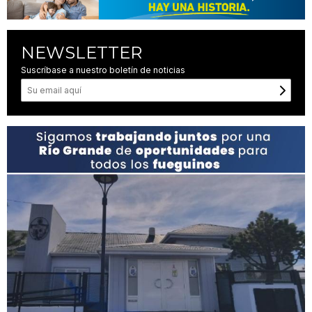
NEWSLETTER
Suscríbase a nuestro boletín de noticias