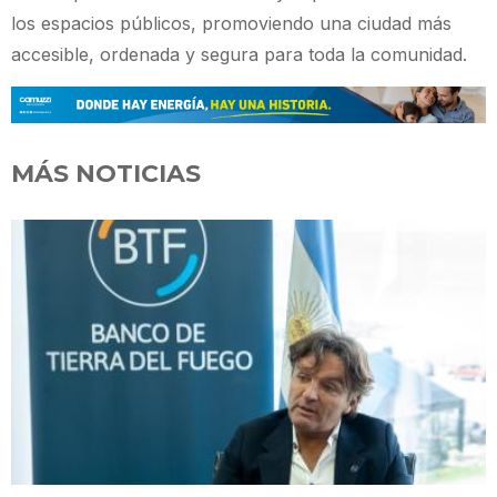
los espacios públicos, promoviendo una ciudad más
accesible, ordenada y segura para toda la comunidad.
MÁS NOTICIAS