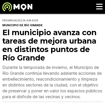
PROVINCIALES | 26 JUN 2026
MUNICIPIO DE RÍO GRANDE
El municipio avanza con
tareas de mejora urbana
en distintos puntos de
Río Grande
Durante la temporada de invierno, el Municipio de
Río Grande continúa llevando adelante acciones de
embellecimiento, reacondicionamiento y limpieza
en distintos sectores de la ciudad, con el objetivo
de preservar y poner en valor los espacios públicos
para el disfrute de las vecinas y vecinos.