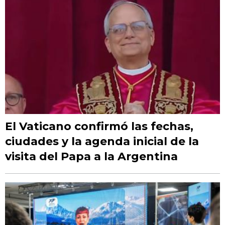
El Vaticano confirmó las fechas,
ciudades y la agenda inicial de la
visita del Papa a la Argentina