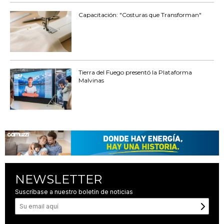
Capacitación: "Costuras que Transforman"
Tierra del Fuego presentó la Plataforma
Malvinas
NEWSLETTER
Suscríbase a nuestro boletín de noticias