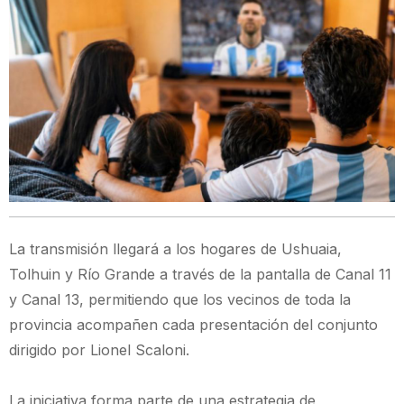
La transmisión llegará a los hogares de Ushuaia,
Tolhuin y Río Grande a través de la pantalla de Canal 11
y Canal 13, permitiendo que los vecinos de toda la
provincia acompañen cada presentación del conjunto
dirigido por Lionel Scaloni.
La iniciativa forma parte de una estrategia de