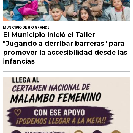
MUNICIPIO DE RÍO GRANDE
El Municipio inició el Taller
"Jugando a derribar barreras" para
promover la accesibilidad desde las
infancias