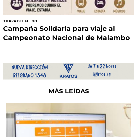
TIERRA DEL FUEGO
Campaña Solidaria para viaje al
Campeonato Nacional de Malambo
MÁS LEÍDAS