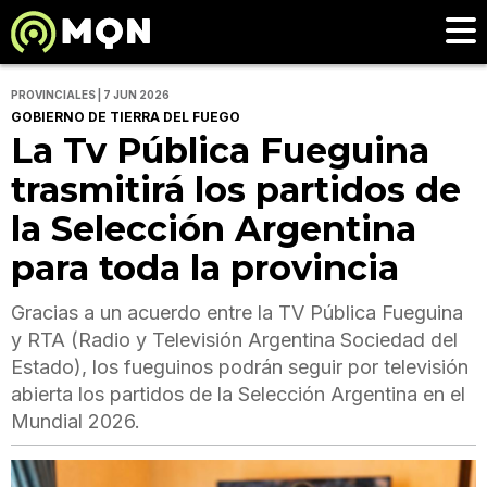
PROVINCIALES | 7 JUN 2026
GOBIERNO DE TIERRA DEL FUEGO
La Tv Pública Fueguina
trasmitirá los partidos de
la Selección Argentina
para toda la provincia
Gracias a un acuerdo entre la TV Pública Fueguina
y RTA (Radio y Televisión Argentina Sociedad del
Estado), los fueguinos podrán seguir por televisión
abierta los partidos de la Selección Argentina en el
Mundial 2026.