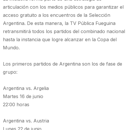
articulación con los medios públicos para garantizar el
acceso gratuito a los encuentros de la Selección
Argentina. De esta manera, la TV Pública Fueguina
retransmitirá todos los partidos del combinado nacional
hasta la instancia que logre alcanzar en la Copa del
Mundo.
Los primeros partidos de Argentina son los de fase de
grupo:
Argentina vs. Argelia
Martes 16 de junio
22:00 horas
Argentina vs. Austria
Lunes 22 de junio