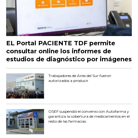
EL Portal PACIENTE TDF permite
consultar online los informes de
estudios de diagnóstico por imágenes
Trabajadores de Aires del Sur fueron
autorizados a producir
OSEF suspendió el convenio con Autofarma y
garantiza la cobertura de medicamentos en el
resto de las farmacias