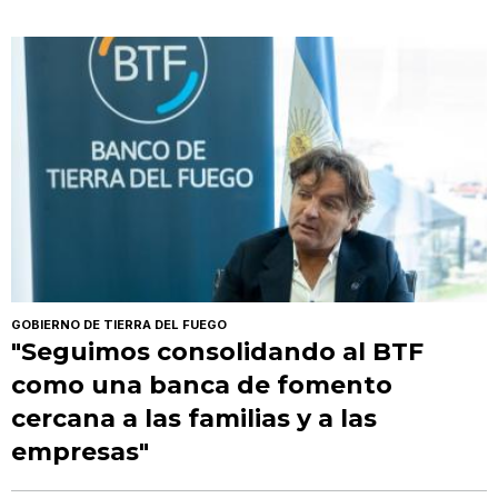
GOBIERNO DE TIERRA DEL FUEGO
"Seguimos consolidando al BTF
como una banca de fomento
cercana a las familias y a las
empresas"