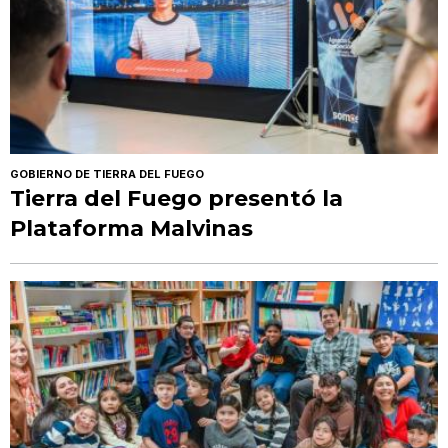
GOBIERNO DE TIERRA DEL FUEGO
Tierra del Fuego presentó la
Plataforma Malvinas