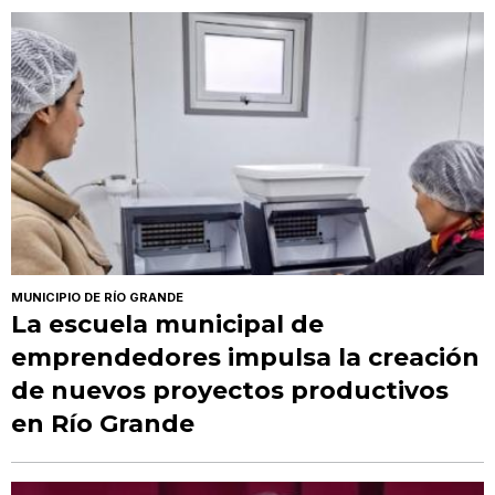
MUNICIPIO DE RÍO GRANDE
La escuela municipal de
emprendedores impulsa la creación
de nuevos proyectos productivos
en Río Grande