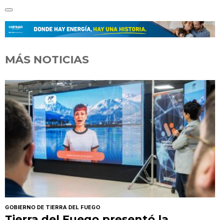
MÁS NOTICIAS
GOBIERNO DE TIERRA DEL FUEGO
Tierra del Fuego presentó la