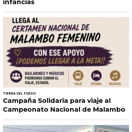
infancias
TIERRA DEL FUEGO
Campaña Solidaria para viaje al
Campeonato Nacional de Malambo