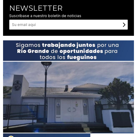
NEWSLETTER
Suscríbase a nuestro boletín de noticias