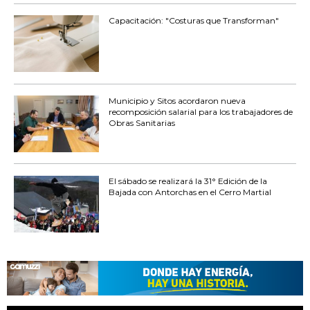
Capacitación: "Costuras que Transforman"
Municipio y Sitos acordaron nueva
recomposición salarial para los trabajadores de
Obras Sanitarias
El sábado se realizará la 31° Edición de la
Bajada con Antorchas en el Cerro Martial