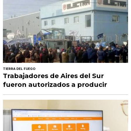
TIERRA DEL FUEGO
Trabajadores de Aires del Sur
fueron autorizados a producir