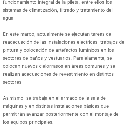
funcionamiento integral de la pileta, entre ellos los
sistemas de climatización, filtrado y tratamiento del
agua.
En este marco, actualmente se ejecutan tareas de
readecuación de las instalaciones eléctricas, trabajos de
pintura y colocación de artefactos lumínicos en los
sectores de baños y vestuarios. Paralelamente, se
colocan nuevos cielorrasos en áreas comunes y se
realizan adecuaciones de revestimiento en distintos
sectores.
Asimismo, se trabaja en el armado de la sala de
máquinas y en distintas instalaciones básicas que
permitirán avanzar posteriormente con el montaje de
los equipos principales.