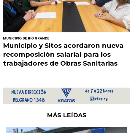
MUNICIPIO DE RÍO GRANDE
Municipio y Sitos acordaron nueva
recomposición salarial para los
trabajadores de Obras Sanitarias
MÁS LEÍDAS