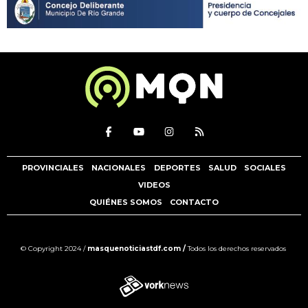
PROVINCIALES
NACIONALES
DEPORTES
SALUD
SOCIALES
VIDEOS
QUIÉNES SOMOS
CONTACTO
© Copyright 2024 /
masquenoticiastdf.com /
Todos los derechos reservados