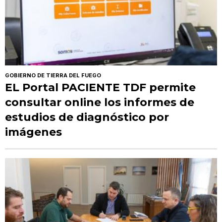
GOBIERNO DE TIERRA DEL FUEGO
EL Portal PACIENTE TDF permite
consultar online los informes de
estudios de diagnóstico por
imágenes