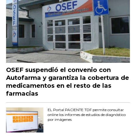
OSEF suspendió el convenio con
Autofarma y garantiza la cobertura de
medicamentos en el resto de las
farmacias
EL Portal PACIENTE TDF permite consultar
online los informes de estudios de diagnóstico
por imágenes