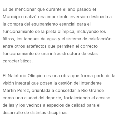
Es de mencionar que durante el año pasado el
Municipio realizó una importante inversión destinada a
la compra del equipamiento esencial para el
funcionamiento de la pileta olímpica, incluyendo los
filtros, los tanques de agua y el sistema de calefacción,
entre otros artefactos que permiten el correcto
funcionamiento de una infraestructura de estas
características.
El Natatorio Olímpico es una obra que forma parte de la
visión integral que posee la gestión del intendente
Martín Perez, orientada a consolidar a Río Grande
como una ciudad del deporte, fortaleciendo el acceso
de las y los vecinos a espacios de calidad para el
desarrollo de distintas disciplinas.