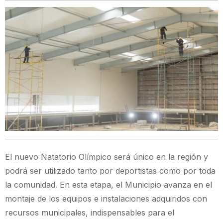
El nuevo Natatorio Olímpico será único en la región y
podrá ser utilizado tanto por deportistas como por toda
la comunidad. En esta etapa, el Municipio avanza en el
montaje de los equipos e instalaciones adquiridos con
recursos municipales, indispensables para el