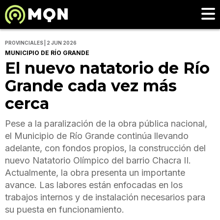
PROVINCIALES | 2 JUN 2026
MUNICIPIO DE RÍO GRANDE
El nuevo natatorio de Río
Grande cada vez más
cerca
Pese a la paralización de la obra pública nacional,
el Municipio de Río Grande continúa llevando
adelante, con fondos propios, la construcción del
nuevo Natatorio Olímpico del barrio Chacra II.
Actualmente, la obra presenta un importante
avance. Las labores están enfocadas en los
trabajos internos y de instalación necesarios para
su puesta en funcionamiento.