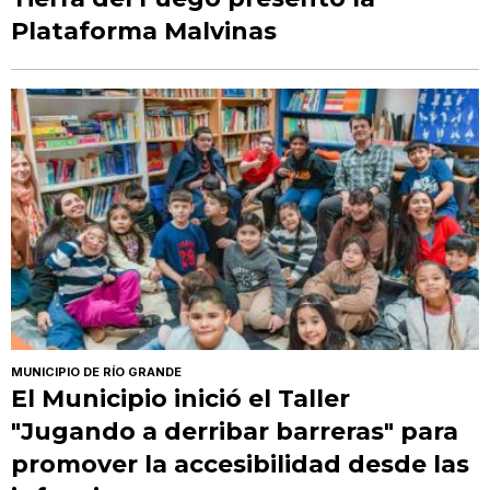
Plataforma Malvinas
MUNICIPIO DE RÍO GRANDE
El Municipio inició el Taller
"Jugando a derribar barreras" para
promover la accesibilidad desde las