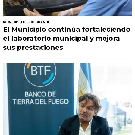
MUNICIPIO DE RÍO GRANDE
El Municipio continúa fortaleciendo
el laboratorio municipal y mejora
sus prestaciones