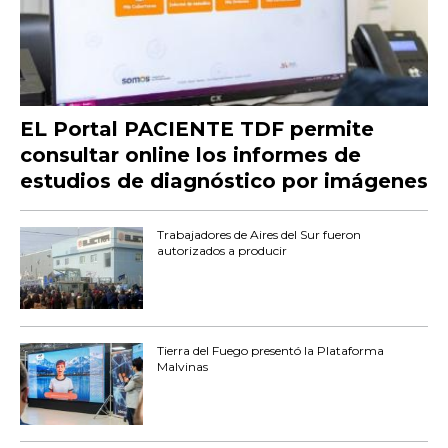
EL Portal PACIENTE TDF permite
consultar online los informes de
estudios de diagnóstico por imágenes
Trabajadores de Aires del Sur fueron
autorizados a producir
Tierra del Fuego presentó la Plataforma
Malvinas