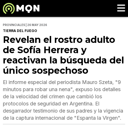
PROVINCIALES | 26 MAY 2026
TIERRA DEL FUEGO
Revelan el rostro adulto
de Sofía Herrera y
reactivan la búsqueda del
único sospechoso
El informe especial del periodista Mauro Szeta, "9
minutos para robar una nena", expuso los detalles
de la velocidad del crimen que cambió los
protocolos de seguridad en Argentina. El
desgarrador testimonio de sus padres y la vigencia
de la captura internacional de "Espanta la Virgen".