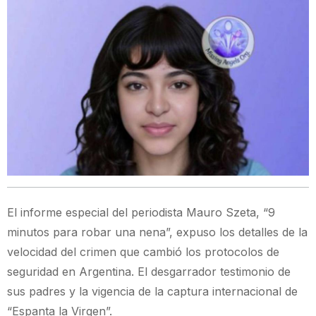
El informe especial del periodista Mauro Szeta, “9
minutos para robar una nena”, expuso los detalles de la
velocidad del crimen que cambió los protocolos de
seguridad en Argentina. El desgarrador testimonio de
sus padres y la vigencia de la captura internacional de
“Espanta la Virgen”.