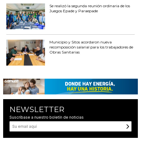
Se realizó la segunda reunión ordinaria de los
Juegos Epade y Paraepade
Municipio y Sitos acordaron nueva
recomposición salarial para los trabajadores de
Obras Sanitarias
NEWSLETTER
Suscríbase a nuestro boletín de noticias