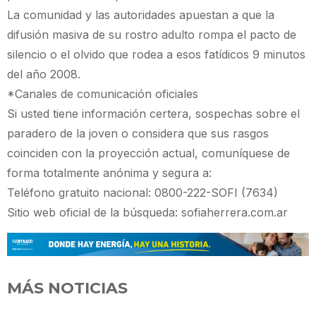
La comunidad y las autoridades apuestan a que la
difusión masiva de su rostro adulto rompa el pacto de
silencio o el olvido que rodea a esos fatídicos 9 minutos
del año 2008.
*Canales de comunicación oficiales
Si usted tiene información certera, sospechas sobre el
paradero de la joven o considera que sus rasgos
coinciden con la proyección actual, comuníquese de
forma totalmente anónima y segura a:
Teléfono gratuito nacional: 0800-222-SOFI (7634)
Sitio web oficial de la búsqueda: sofiaherrera.com.ar
MÁS NOTICIAS