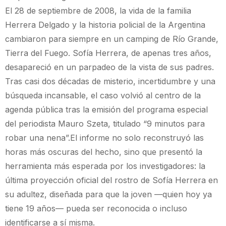
El 28 de septiembre de 2008, la vida de la familia
Herrera Delgado y la historia policial de la Argentina
cambiaron para siempre en un camping de Río Grande,
Tierra del Fuego. Sofía Herrera, de apenas tres años,
desapareció en un parpadeo de la vista de sus padres.
Tras casi dos décadas de misterio, incertidumbre y una
búsqueda incansable, el caso volvió al centro de la
agenda pública tras la emisión del programa especial
del periodista Mauro Szeta, titulado “9 minutos para
robar una nena”.El informe no solo reconstruyó las
horas más oscuras del hecho, sino que presentó la
herramienta más esperada por los investigadores: la
última proyección oficial del rostro de Sofía Herrera en
su adultez, diseñada para que la joven —quien hoy ya
tiene 19 años— pueda ser reconocida o incluso
identificarse a sí misma.