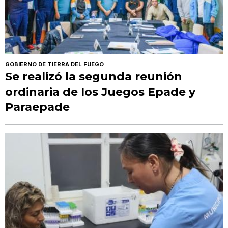
GOBIERNO DE TIERRA DEL FUEGO
Se realizó la segunda reunión
ordinaria de los Juegos Epade y
Paraepade