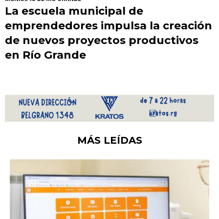
La escuela municipal de
emprendedores impulsa la creación
de nuevos proyectos productivos
en Río Grande
MÁS LEÍDAS