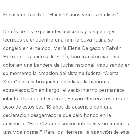
El calvario familiar: “Hace 17 años somos infelices”
Detrás de los expedientes judiciales y los peritajes
técnicos se encuentra una familia cuya rutina se
congeló en el tiempo. María Elena Delgado y Fabián
Herrera, los padres de Sofía, han transformado su
dolor en una bandera de lucha nacional, impulsando en
su momento la creación del sistema federal “Alerta
Sofía” para la búsqueda inmediata de menores
extraviados.Sin embargo, el vacío interno permanece
intacto. Durante el especial, Fabián Herrera resumió el
peso de estos casi 18 años de ausencia con una
declaración desgarradora que caló hondo en la
audiencia: “Hace 17 años somos infelices y no tenemos
una vida normal”. Para los Herrera, la aparición de esta