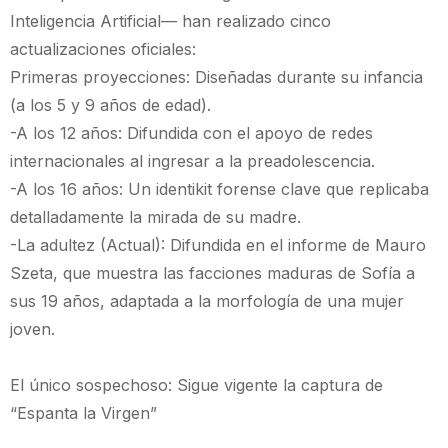
Inteligencia Artificial— han realizado cinco
actualizaciones oficiales:
Primeras proyecciones: Diseñadas durante su infancia
(a los 5 y 9 años de edad).
-A los 12 años: Difundida con el apoyo de redes
internacionales al ingresar a la preadolescencia.
-A los 16 años: Un identikit forense clave que replicaba
detalladamente la mirada de su madre.
-La adultez (Actual): Difundida en el informe de Mauro
Szeta, que muestra las facciones maduras de Sofía a
sus 19 años, adaptada a la morfología de una mujer
joven.
El único sospechoso: Sigue vigente la captura de
“Espanta la Virgen”