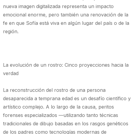
nueva imagen digitalizada representa un impacto
emocional enorme, pero también una renovación de la
fe en que Sofía está viva en algún lugar del país o de la
región.
La evolución de un rostro: Cinco proyecciones hacia la
verdad
La reconstrucción del rostro de una persona
desaparecida a temprana edad es un desafío científico y
artístico complejo. A lo largo de la causa, peritos
forenses especializados —utilizando tanto técnicas
tradicionales de dibujo basadas en los rasgos genéticos
de los padres como tecnologías modernas de