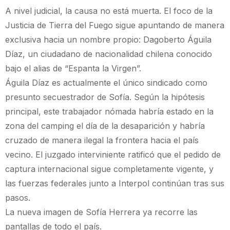
A nivel judicial, la causa no está muerta. El foco de la
Justicia de Tierra del Fuego sigue apuntando de manera
exclusiva hacia un nombre propio: Dagoberto Águila
Díaz, un ciudadano de nacionalidad chilena conocido
bajo el alias de “Espanta la Virgen”.
Águila Díaz es actualmente el único sindicado como
presunto secuestrador de Sofía. Según la hipótesis
principal, este trabajador nómada habría estado en la
zona del camping el día de la desaparición y habría
cruzado de manera ilegal la frontera hacia el país
vecino. El juzgado interviniente ratificó que el pedido de
captura internacional sigue completamente vigente, y
las fuerzas federales junto a Interpol continúan tras sus
pasos.
La nueva imagen de Sofía Herrera ya recorre las
pantallas de todo el país.