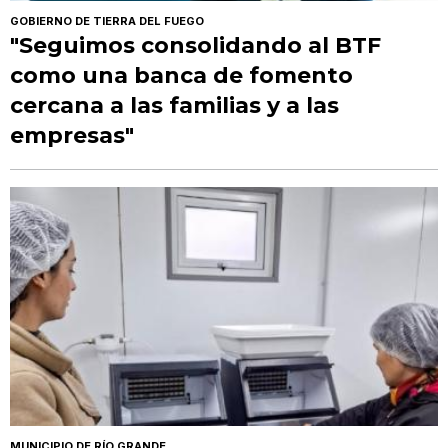
GOBIERNO DE TIERRA DEL FUEGO
"Seguimos consolidando al BTF
como una banca de fomento
cercana a las familias y a las
empresas"
MUNICIPIO DE RÍO GRANDE