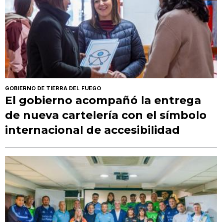
GOBIERNO DE TIERRA DEL FUEGO
El gobierno acompañó la entrega
de nueva cartelería con el símbolo
internacional de accesibilidad