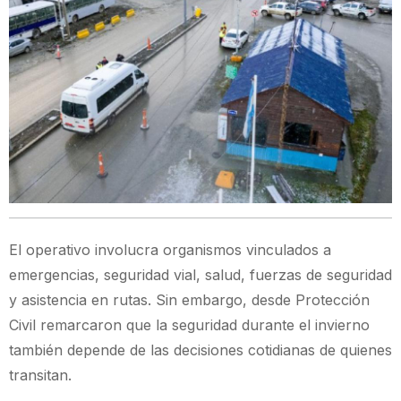
El operativo involucra organismos vinculados a
emergencias, seguridad vial, salud, fuerzas de seguridad
y asistencia en rutas. Sin embargo, desde Protección
Civil remarcaron que la seguridad durante el invierno
también depende de las decisiones cotidianas de quienes
transitan.