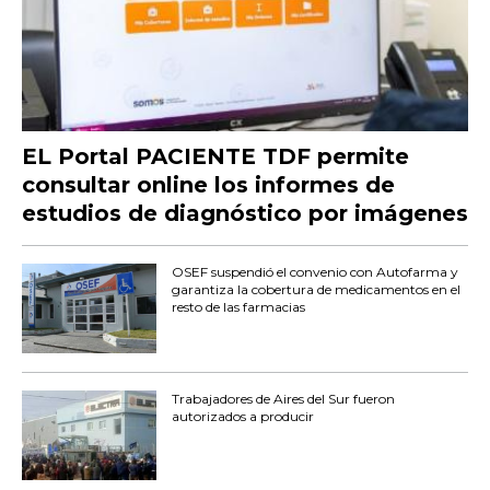
EL Portal PACIENTE TDF permite
consultar online los informes de
estudios de diagnóstico por imágenes
OSEF suspendió el convenio con Autofarma y
garantiza la cobertura de medicamentos en el
resto de las farmacias
Trabajadores de Aires del Sur fueron
autorizados a producir