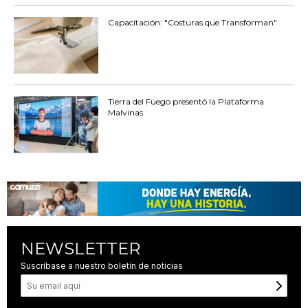
Capacitación: "Costuras que Transforman"
Tierra del Fuego presentó la Plataforma
Malvinas
NEWSLETTER
Suscríbase a nuestro boletín de noticias