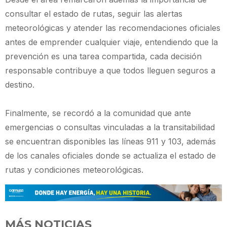
consultar el estado de rutas, seguir las alertas
meteorológicas y atender las recomendaciones oficiales
antes de emprender cualquier viaje, entendiendo que la
prevención es una tarea compartida, cada decisión
responsable contribuye a que todos lleguen seguros a
destino.
Finalmente, se recordó a la comunidad que ante
emergencias o consultas vinculadas a la transitabilidad
se encuentran disponibles las líneas 911 y 103, además
de los canales oficiales donde se actualiza el estado de
rutas y condiciones meteorológicas.
MÁS NOTICIAS