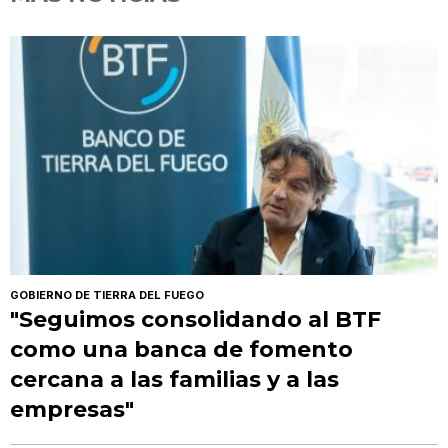
GOBIERNO DE TIERRA DEL FUEGO
"Seguimos consolidando al BTF
como una banca de fomento
cercana a las familias y a las
empresas"