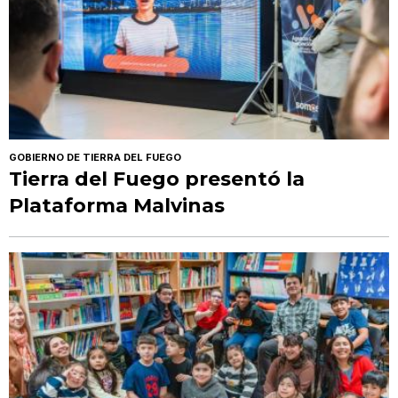
GOBIERNO DE TIERRA DEL FUEGO
Tierra del Fuego presentó la
Plataforma Malvinas