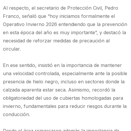
Al respecto, el secretario de Protección Civil, Pedro
Franco, señaló que “hoy iniciamos formalmente el
Operativo Invierno 2026 entendiendo que la prevención
en esta época del año es muy importante”, y destacó la
necesidad de reforzar medidas de precaución al
circular.
En ese sentido, insistió en la importancia de mantener
una velocidad controlada, especialmente ante la posible
presencia de hielo negro, incluso en sectores donde la
calzada aparenta estar seca. Asimismo, recordó la
obligatoriedad del uso de cubiertas homologadas para
invierno, fundamentales para reducir riesgos durante la
conducción.
Desde el área remarcaron además la importancia de