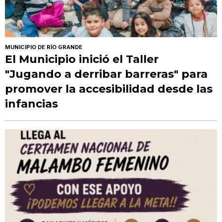
MUNICIPIO DE RÍO GRANDE
El Municipio inició el Taller
"Jugando a derribar barreras" para
promover la accesibilidad desde las
infancias