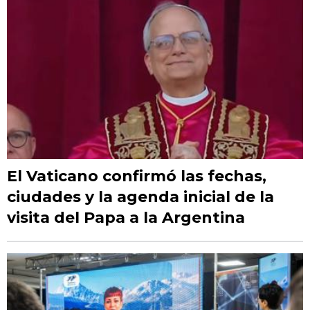
El Vaticano confirmó las fechas,
ciudades y la agenda inicial de la
visita del Papa a la Argentina