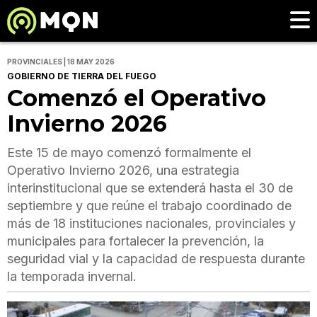
PROVINCIALES | 18 MAY 2026
GOBIERNO DE TIERRA DEL FUEGO
Comenzó el Operativo
Invierno 2026
Este 15 de mayo comenzó formalmente el
Operativo Invierno 2026, una estrategia
interinstitucional que se extenderá hasta el 30 de
septiembre y que reúne el trabajo coordinado de
más de 18 instituciones nacionales, provinciales y
municipales para fortalecer la prevención, la
seguridad vial y la capacidad de respuesta durante
la temporada invernal.