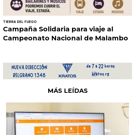
TIERRA DEL FUEGO
Campaña Solidaria para viaje al
Campeonato Nacional de Malambo
MÁS LEÍDAS