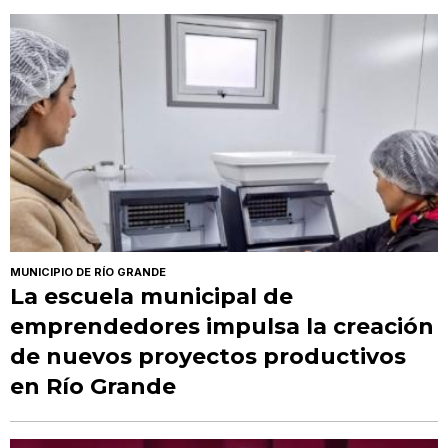
MUNICIPIO DE RÍO GRANDE
La escuela municipal de
emprendedores impulsa la creación
de nuevos proyectos productivos
en Río Grande