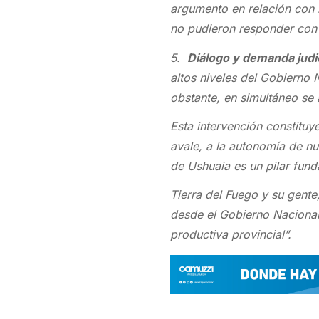
argumento en relación con l
no pudieron responder con 
5.
Diálogo y demanda judic
altos niveles del Gobierno 
obstante, en simultáneo se 
Esta intervención constituy
avale, a la autonomía de nu
de Ushuaia es un pilar fund
Tierra del Fuego y su gente
desde el Gobierno Nacional 
productiva provincial”.