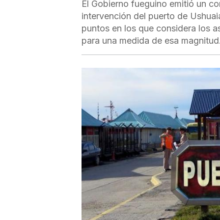
El Gobierno fueguino emitió un co
intervención del puerto de Ushuai
puntos en los que considera los asp
para una medida de esa magnitud