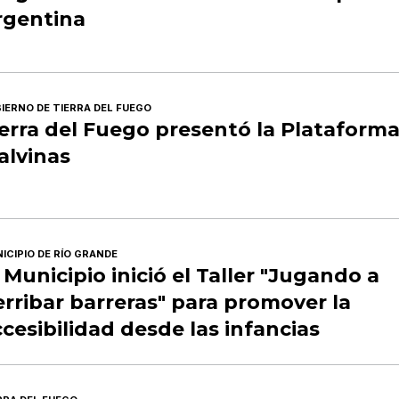
rgentina
IERNO DE TIERRA DEL FUEGO
erra del Fuego presentó la Plataform
alvinas
ICIPIO DE RÍO GRANDE
 Municipio inició el Taller "Jugando a
rribar barreras" para promover la
cesibilidad desde las infancias