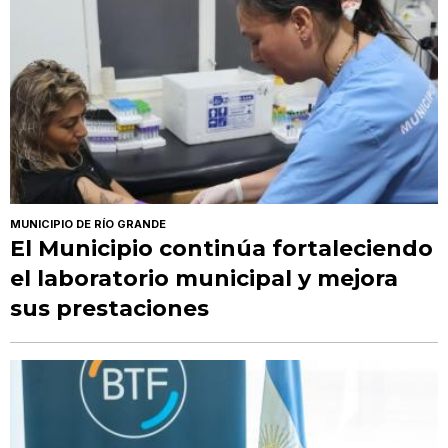
MUNICIPIO DE RÍO GRANDE
El Municipio continúa fortaleciendo
el laboratorio municipal y mejora
sus prestaciones