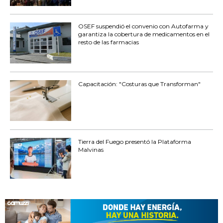
OSEF suspendió el convenio con Autofarma y
garantiza la cobertura de medicamentos en el
resto de las farmacias
Capacitación: "Costuras que Transforman"
Tierra del Fuego presentó la Plataforma
Malvinas