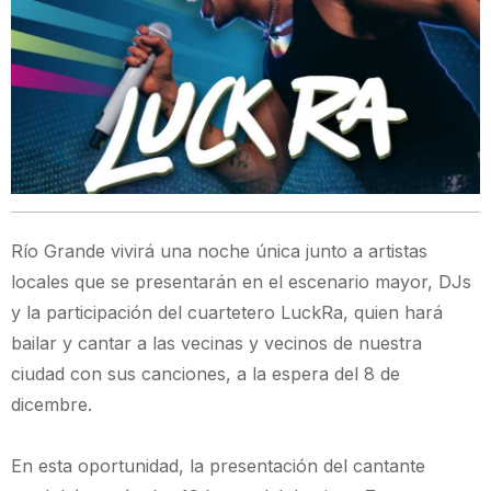
Río Grande vivirá una noche única junto a artistas
locales que se presentarán en el escenario mayor, DJs
y la participación del cuartetero LuckRa, quien hará
bailar y cantar a las vecinas y vecinos de nuestra
ciudad con sus canciones, a la espera del 8 de
dicembre.
En esta oportunidad, la presentación del cantante