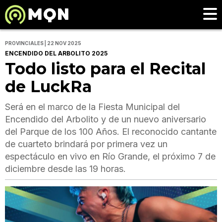
PROVINCIALES | 22 NOV 2025
ENCENDIDO DEL ARBOLITO 2025
Todo listo para el Recital
de LuckRa
Será en el marco de la Fiesta Municipal del
Encendido del Arbolito y de un nuevo aniversario
del Parque de los 100 Años. El reconocido cantante
de cuarteto brindará por primera vez un
espectáculo en vivo en Río Grande, el próximo 7 de
diciembre desde las 19 horas.