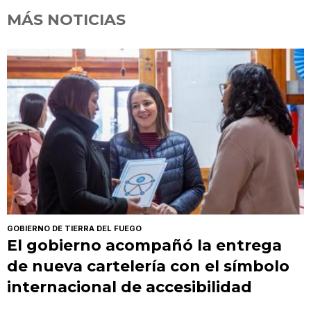
MÁS NOTICIAS
GOBIERNO DE TIERRA DEL FUEGO
El gobierno acompañó la entrega
de nueva cartelería con el símbolo
internacional de accesibilidad