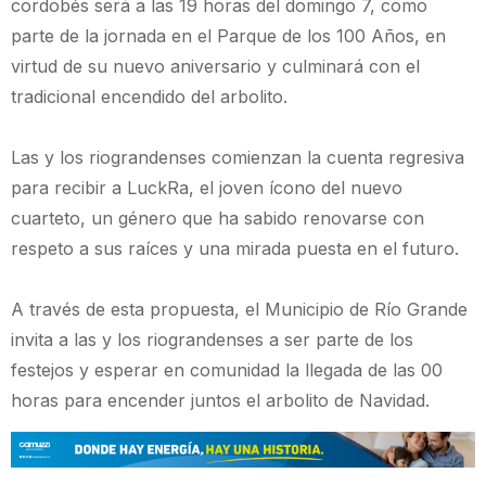
cordobés será a las 19 horas del domingo 7, como
parte de la jornada en el Parque de los 100 Años, en
virtud de su nuevo aniversario y culminará con el
tradicional encendido del arbolito.
Las y los riograndenses comienzan la cuenta regresiva
para recibir a LuckRa, el joven ícono del nuevo
cuarteto, un género que ha sabido renovarse con
respeto a sus raíces y una mirada puesta en el futuro.
A través de esta propuesta, el Municipio de Río Grande
invita a las y los riograndenses a ser parte de los
festejos y esperar en comunidad la llegada de las 00
horas para encender juntos el arbolito de Navidad.