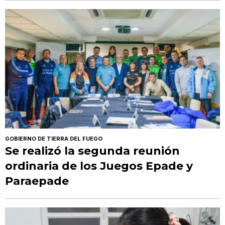
GOBIERNO DE TIERRA DEL FUEGO
Se realizó la segunda reunión
ordinaria de los Juegos Epade y
Paraepade