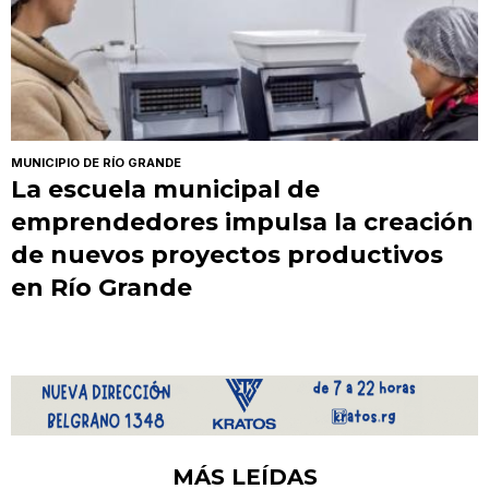
MUNICIPIO DE RÍO GRANDE
La escuela municipal de
emprendedores impulsa la creación
de nuevos proyectos productivos
en Río Grande
MÁS LEÍDAS