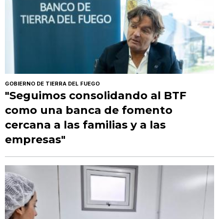
GOBIERNO DE TIERRA DEL FUEGO
"Seguimos consolidando al BTF
como una banca de fomento
cercana a las familias y a las
empresas"