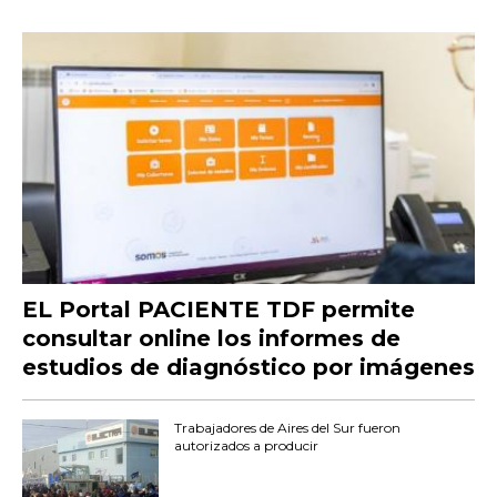
EL Portal PACIENTE TDF permite
consultar online los informes de
estudios de diagnóstico por imágenes
Trabajadores de Aires del Sur fueron
autorizados a producir