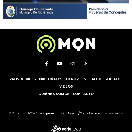
PROVINCIALES
NACIONALES
DEPORTES
SALUD
SOCIALES
VIDEOS
QUIÉNES SOMOS
CONTACTO
© Copyright 2024 /
masquenoticiastdf.com /
Todos los derechos reservados