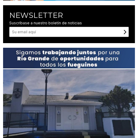
NEWSLETTER
Suscríbase a nuestro boletín de noticias