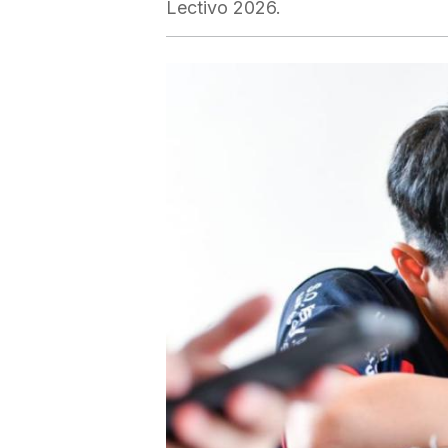
Lectivo 2026.