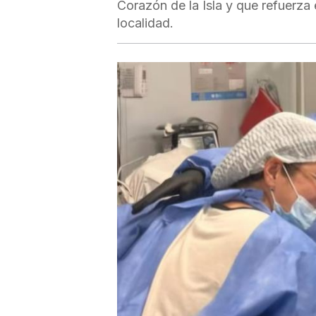
Corazón de la Isla y que refuerza 
localidad.