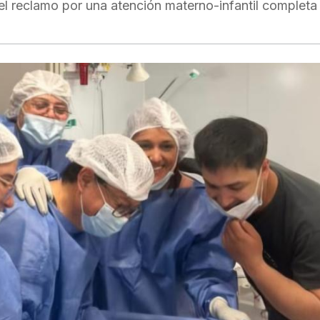
el reclamo por una atención materno-infantil completa 