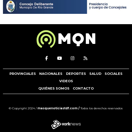
PROVINCIALES
NACIONALES
DEPORTES
SALUD
SOCIALES
VIDEOS
QUIÉNES SOMOS
CONTACTO
© Copyright 2024 /
masquenoticiastdf.com /
Todos los derechos reservados