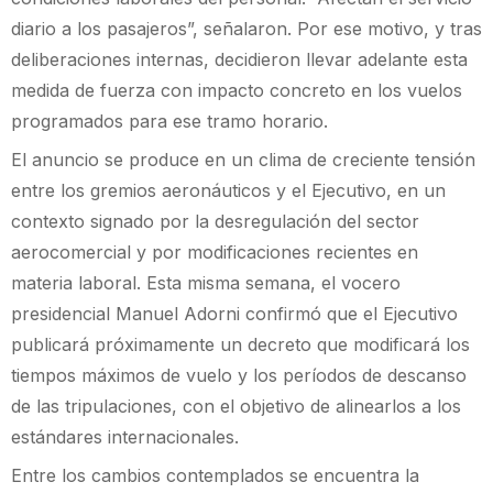
diario a los pasajeros”, señalaron. Por ese motivo, y tras
deliberaciones internas, decidieron llevar adelante esta
medida de fuerza con impacto concreto en los vuelos
programados para ese tramo horario.
El anuncio se produce en un clima de creciente tensión
entre los gremios aeronáuticos y el Ejecutivo, en un
contexto signado por la desregulación del sector
aerocomercial y por modificaciones recientes en
materia laboral. Esta misma semana, el vocero
presidencial Manuel Adorni confirmó que el Ejecutivo
publicará próximamente un decreto que modificará los
tiempos máximos de vuelo y los períodos de descanso
de las tripulaciones, con el objetivo de alinearlos a los
estándares internacionales.
Entre los cambios contemplados se encuentra la