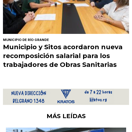
MUNICIPIO DE RÍO GRANDE
Municipio y Sitos acordaron nueva
recomposición salarial para los
trabajadores de Obras Sanitarias
MÁS LEÍDAS