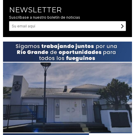
NEWSLETTER
Suscríbase a nuestro boletín de noticias