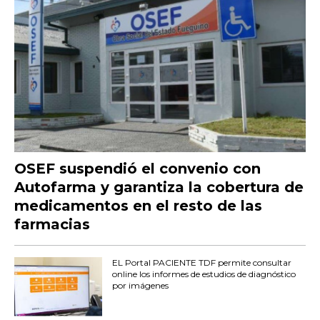
OSEF suspendió el convenio con
Autofarma y garantiza la cobertura de
medicamentos en el resto de las
farmacias
EL Portal PACIENTE TDF permite consultar
online los informes de estudios de diagnóstico
por imágenes