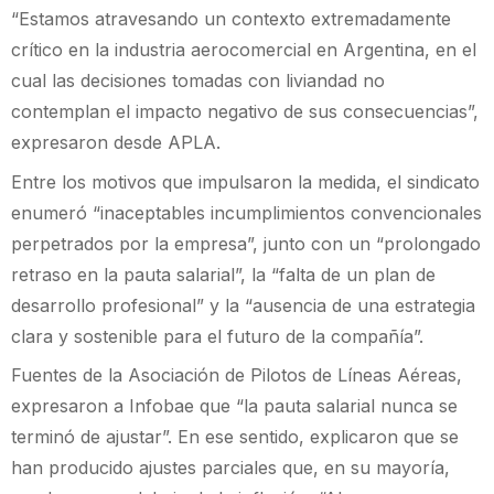
“Estamos atravesando un contexto extremadamente
crítico en la industria aerocomercial en Argentina, en el
cual las decisiones tomadas con liviandad no
contemplan el impacto negativo de sus consecuencias”,
expresaron desde APLA.
Entre los motivos que impulsaron la medida, el sindicato
enumeró “inaceptables incumplimientos convencionales
perpetrados por la empresa”, junto con un “prolongado
retraso en la pauta salarial”, la “falta de un plan de
desarrollo profesional” y la “ausencia de una estrategia
clara y sostenible para el futuro de la compañía”.
Fuentes de la Asociación de Pilotos de Líneas Aéreas,
expresaron a Infobae que “la pauta salarial nunca se
terminó de ajustar”. En ese sentido, explicaron que se
han producido ajustes parciales que, en su mayoría,