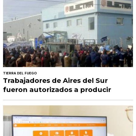
TIERRA DEL FUEGO
Trabajadores de Aires del Sur
fueron autorizados a producir