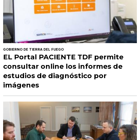
GOBIERNO DE TIERRA DEL FUEGO
EL Portal PACIENTE TDF permite
consultar online los informes de
estudios de diagnóstico por
imágenes