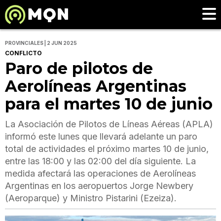
PROVINCIALES | 2 JUN 2025
CONFLICTO
Paro de pilotos de
Aerolíneas Argentinas
para el martes 10 de junio
La Asociación de Pilotos de Líneas Aéreas (APLA)
informó este lunes que llevará adelante un paro
total de actividades el próximo martes 10 de junio,
entre las 18:00 y las 02:00 del día siguiente. La
medida afectará las operaciones de Aerolíneas
Argentinas en los aeropuertos Jorge Newbery
(Aeroparque) y Ministro Pistarini (Ezeiza).