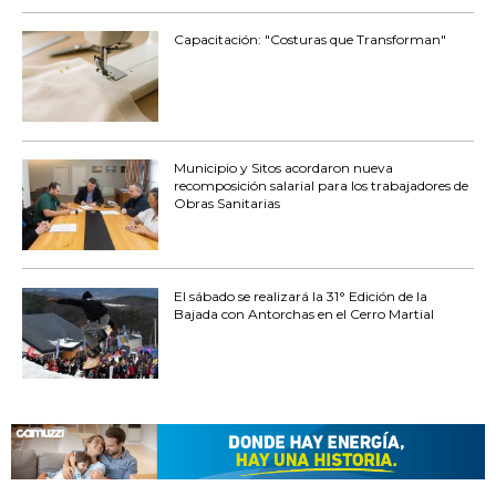
Capacitación: "Costuras que Transforman"
Municipio y Sitos acordaron nueva
recomposición salarial para los trabajadores de
Obras Sanitarias
El sábado se realizará la 31° Edición de la
Bajada con Antorchas en el Cerro Martial