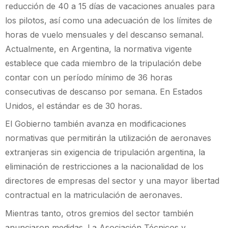
reducción de 40 a 15 días de vacaciones anuales para
los pilotos, así como una adecuación de los límites de
horas de vuelo mensuales y del descanso semanal.
Actualmente, en Argentina, la normativa vigente
establece que cada miembro de la tripulación debe
contar con un período mínimo de 36 horas
consecutivas de descanso por semana. En Estados
Unidos, el estándar es de 30 horas.
El Gobierno también avanza en modificaciones
normativas que permitirán la utilización de aeronaves
extranjeras sin exigencia de tripulación argentina, la
eliminación de restricciones a la nacionalidad de los
directores de empresas del sector y una mayor libertad
contractual en la matriculación de aeronaves.
Mientras tanto, otros gremios del sector también
anunciaron medidas. La Asociación Técnicos y