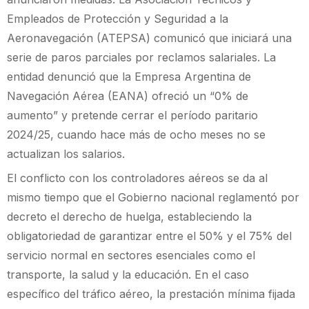
Empleados de Protección y Seguridad a la
Aeronavegación (ATEPSA) comunicó que iniciará una
serie de paros parciales por reclamos salariales. La
entidad denunció que la Empresa Argentina de
Navegación Aérea (EANA) ofreció un “0% de
aumento” y pretende cerrar el período paritario
2024/25, cuando hace más de ocho meses no se
actualizan los salarios.
El conflicto con los controladores aéreos se da al
mismo tiempo que el Gobierno nacional reglamentó por
decreto el derecho de huelga, estableciendo la
obligatoriedad de garantizar entre el 50% y el 75% del
servicio normal en sectores esenciales como el
transporte, la salud y la educación. En el caso
específico del tráfico aéreo, la prestación mínima fijada