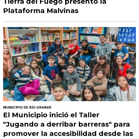
Tierra del Fuego presentó la
Plataforma Malvinas
MUNICIPIO DE RÍO GRANDE
El Municipio inició el Taller
"Jugando a derribar barreras" para
promover la accesibilidad desde las