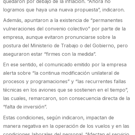
quedaron por debajo de la inflación. “Ahora no
logramos que haya una nueva propuesta”, indicaron.
Además, apuntaron a la existencia de “permanentes
vulneraciones del convenio colectivo” por parte de la
empresa, aunque evitaron pronunciarse sobre la
postura del Ministerio de Trabajo o del Gobierno, pero
aseguraron estar “firmes con la medida”.
En ese sentido, el comunicado emitido por la empresa
alerta sobre “la continua modificación unilateral de
procesos y programaciones” y “las recurrentes fallas
técnicas en los aviones que se sostienen en el tiempo”,
las cuales, remarcaron, son consecuencia directa de la
“falta de inversión”.
Estas condiciones, según indicaron, impactan de
manera negativa en la operación de los vuelos y en las
condiciones laborales del personal. “Afectan el servicio