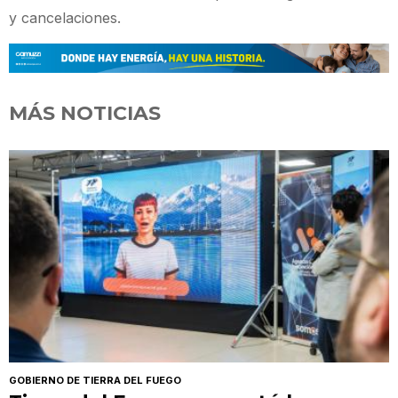
y cancelaciones.
MÁS NOTICIAS
GOBIERNO DE TIERRA DEL FUEGO