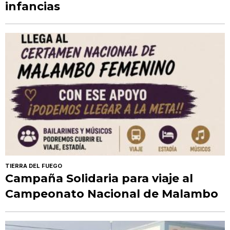
infancias
TIERRA DEL FUEGO
Campaña Solidaria para viaje al
Campeonato Nacional de Malambo