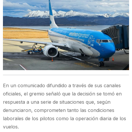
En un comunicado difundido a través de sus canales
oficiales, el gremio señaló que la decisión se tomó en
respuesta a una serie de situaciones que, según
denunciaron, comprometen tanto las condiciones
laborales de los pilotos como la operación diaria de los
vuelos.