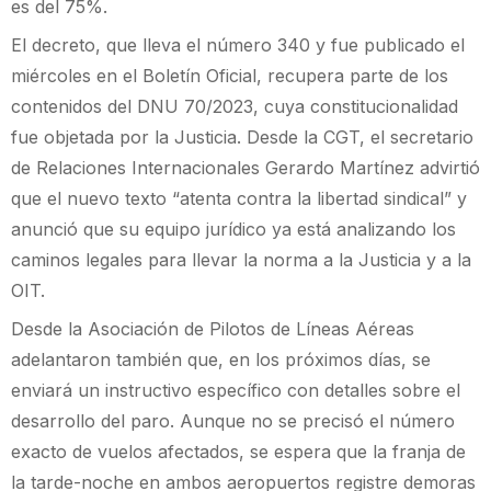
es del 75%.
El decreto, que lleva el número 340 y fue publicado el
miércoles en el Boletín Oficial, recupera parte de los
contenidos del DNU 70/2023, cuya constitucionalidad
fue objetada por la Justicia. Desde la CGT, el secretario
de Relaciones Internacionales Gerardo Martínez advirtió
que el nuevo texto “atenta contra la libertad sindical” y
anunció que su equipo jurídico ya está analizando los
caminos legales para llevar la norma a la Justicia y a la
OIT.
Desde la Asociación de Pilotos de Líneas Aéreas
adelantaron también que, en los próximos días, se
enviará un instructivo específico con detalles sobre el
desarrollo del paro. Aunque no se precisó el número
exacto de vuelos afectados, se espera que la franja de
la tarde-noche en ambos aeropuertos registre demoras