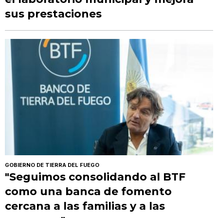
sus prestaciones
GOBIERNO DE TIERRA DEL FUEGO
"Seguimos consolidando al BTF
como una banca de fomento
cercana a las familias y a las