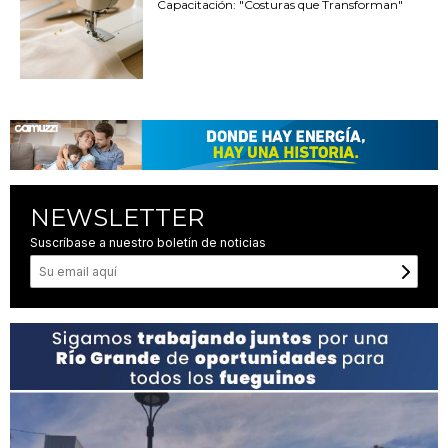
Capacitación: "Costuras que Transforman"
NEWSLETTER
Suscríbase a nuestro boletín de noticias