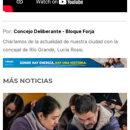
Por:
Concejo Deliberante - Bloque Forja
Charlamos de la actualidad de nuestra ciudad con la
concejal de Río Grande, Lucía Rossi.
MÁS NOTICIAS