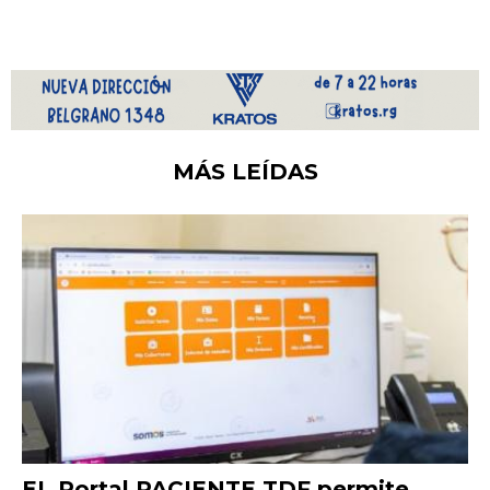
MÁS LEÍDAS
EL Portal PACIENTE TDF permite