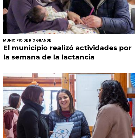
MUNICIPIO DE RÍO GRANDE
El municipio realizó actividades por
la semana de la lactancia