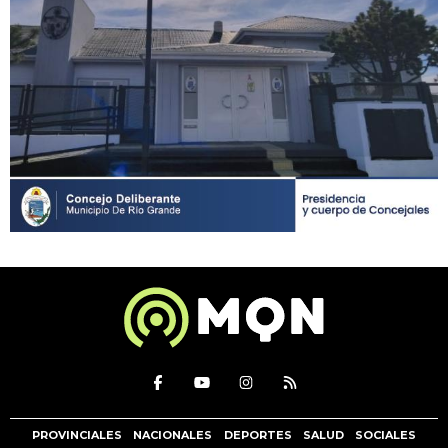
PROVINCIALES
NACIONALES
DEPORTES
SALUD
SOCIALES