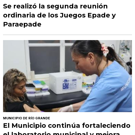
Se realizó la segunda reunión
ordinaria de los Juegos Epade y
Paraepade
MUNICIPIO DE RÍO GRANDE
El Municipio continúa fortaleciendo
el laboratorio municipal y mejora