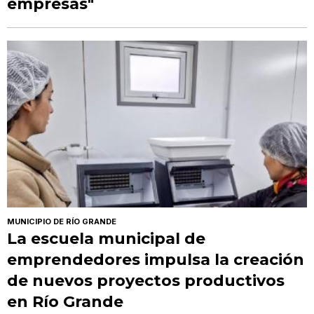
empresas"
MUNICIPIO DE RÍO GRANDE
La escuela municipal de
emprendedores impulsa la creación
de nuevos proyectos productivos
en Río Grande