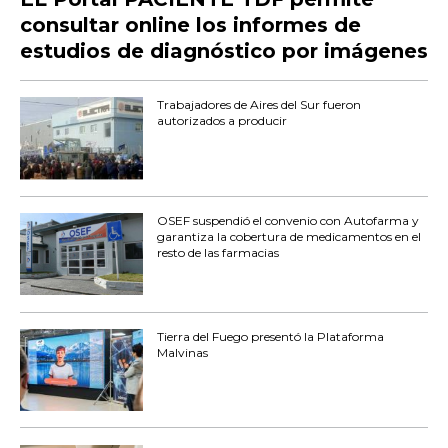
consultar online los informes de
estudios de diagnóstico por imágenes
Trabajadores de Aires del Sur fueron
autorizados a producir
OSEF suspendió el convenio con Autofarma y
garantiza la cobertura de medicamentos en el
resto de las farmacias
Tierra del Fuego presentó la Plataforma
Malvinas