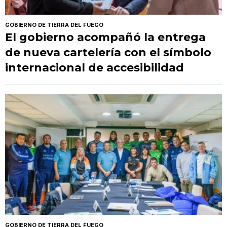
GOBIERNO DE TIERRA DEL FUEGO
El gobierno acompañó la entrega
de nueva cartelería con el símbolo
internacional de accesibilidad
GOBIERNO DE TIERRA DEL FUEGO